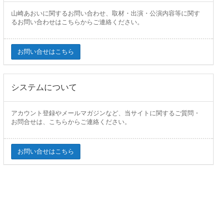
山崎あおいに関するお問い合わせ、取材・出演・公演内容等に関す
るお問い合わせはこちらからご連絡ください。
お問い合せはこちら
システムについて
アカウント登録やメールマガジンなど、当サイトに関するご質問・
お問合せは、こちらからご連絡ください。
お問い合せはこちら