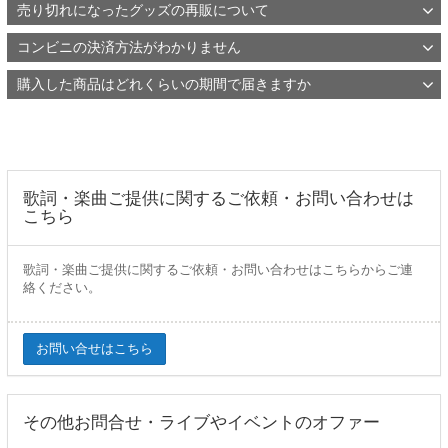
売り切れになったグッズの再販について
コンビニの決済方法がわかりません
購入した商品はどれくらいの期間で届きますか
歌詞・楽曲ご提供に関するご依頼・お問い合わせは
こちら
歌詞・楽曲ご提供に関するご依頼・お問い合わせはこちらからご連
絡ください。
お問い合せはこちら
その他お問合せ・ライブやイベントのオファー