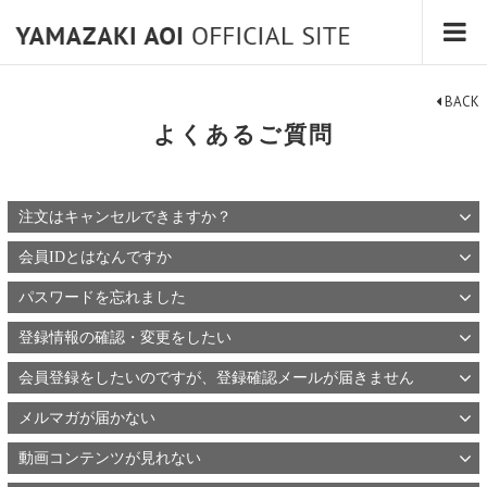
BACK
よくあるご質問
注文はキャンセルできますか？
会員IDとはなんですか
パスワードを忘れました
登録情報の確認・変更をしたい
会員登録をしたいのですが、登録確認メールが届きません
メルマガが届かない
動画コンテンツが見れない