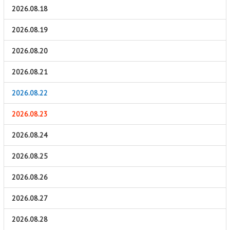
2026.08.18
2026.08.19
2026.08.20
2026.08.21
2026.08.22
2026.08.23
2026.08.24
2026.08.25
2026.08.26
2026.08.27
2026.08.28