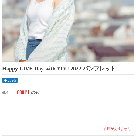
Happy LIVE Day with YOU 2022 パンフレット
goods
880円
価格
（税込）
在庫がありません。