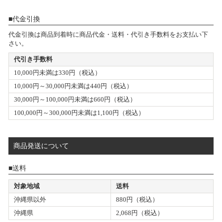
代金引換
代金引換は商品到着時に商品代金・送料・代引き手数料をお支払い下
さい。
代引き手数料
10,000円未満は330円（税込）
10,000円～30,000円未満は440円（税込）
30,000円～100,000円未満は660円（税込）
100,000円～300,000円未満は1,100円（税込）
商品発送について
送料
対象地域
送料
沖縄県以外
880円（税込）
沖縄県
2,068円（税込）