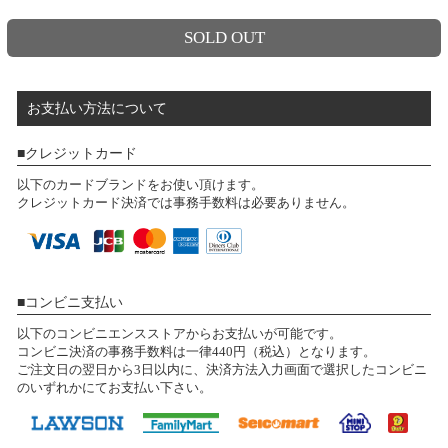
SOLD OUT
お支払い方法について
クレジットカード
以下のカードブランドをお使い頂けます。
クレジットカード決済では事務手数料は必要ありません。
コンビニ支払い
以下のコンビニエンスストアからお支払いが可能です。
コンビニ決済の事務手数料は一律440円（税込）となります。
ご注文日の翌日から3日以内に、決済方法入力画面で選択したコンビニ
のいずれかにてお支払い下さい。