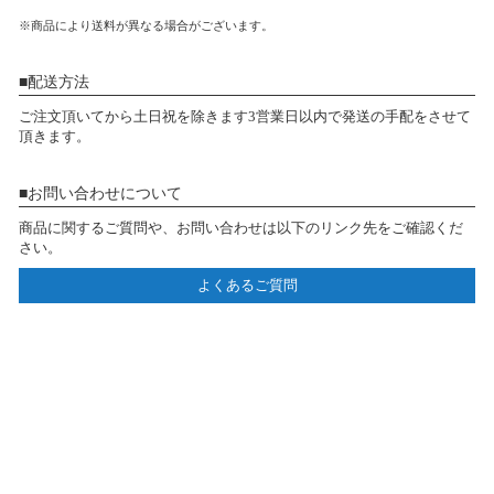
※商品により送料が異なる場合がございます。
配送方法
ご注文頂いてから土日祝を除きます3営業日以内で発送の手配をさせて
頂きます。
お問い合わせについて
商品に関するご質問や、お問い合わせは以下のリンク先をご確認くだ
さい。
よくあるご質問