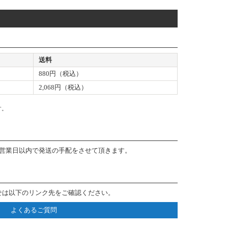
送料
880円（税込）
2,068円（税込）
す。
3営業日以内で発送の手配をさせて頂きます。
せは以下のリンク先をご確認ください。
よくあるご質問