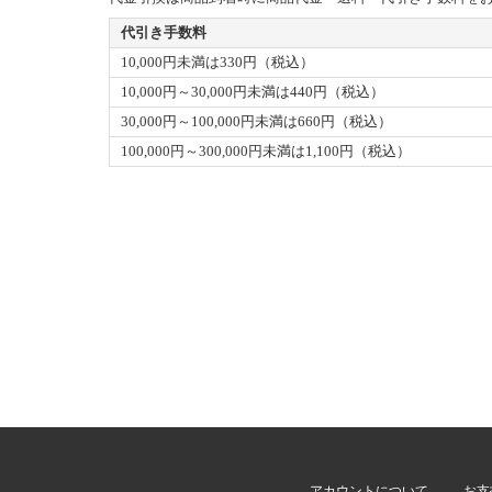
代引き手数料
10,000円未満は330円（税込）
10,000円～30,000円未満は440円（税込）
30,000円～100,000円未満は660円（税込）
100,000円～300,000円未満は1,100円（税込）
アカウントについて
お支