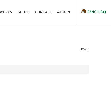
FANCLUB
WORKS
GOODS
CONTACT
LOGIN
BACK