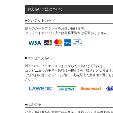
お支払い方法について
クレジットカード
以下のカードブランドをお使い頂けます。
クレジットカード決済では事務手数料は必要ありません。
コンビニ支払い
以下のコンビニエンスストアからお支払いが可能です。
コンビニ決済の事務手数料は一律440円（税込）となります
ご注文日の翌日から3日以内に、決済方法入力画面で選択し
さい。
代金引換
代金引換は商品到着時に商品代金・送料・代引き手数料を